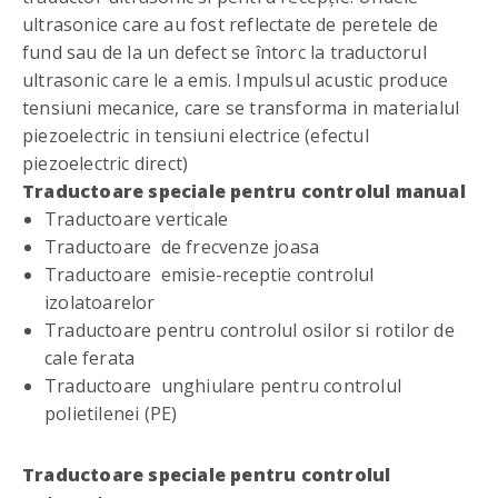
ultrasonice care au fost reflectate de peretele de
fund sau de la un defect se întorc la traductorul
ultrasonic care le a emis. Impulsul acustic produce
tensiuni mecanice, care se transforma in materialul
piezoelectric in tensiuni electrice (efectul
piezoelectric direct)
Traductoare speciale pentru controlul manual
Traductoare verticale
Traductoare de frecvenze joasa
Traductoare emisie-receptie controlul
izolatoarelor
Traductoare pentru controlul osilor si rotilor de
cale ferata
Traductoare unghiulare pentru controlul
polietilenei (PE)
Traductoare speciale pentru controlul