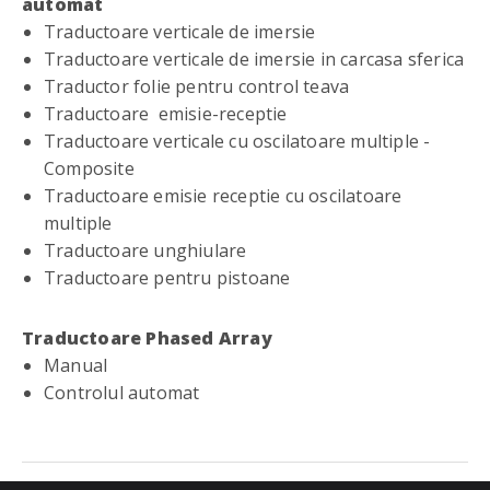
automat
Traductoare verticale de imersie
Traductoare verticale de imersie in carcasa sferica
Traductor folie pentru control teava
Traductoare emisie-receptie
Traductoare verticale cu oscilatoare multiple -
Composite
Traductoare emisie receptie cu oscilatoare
multiple
Traductoare unghiulare
Traductoare pentru pistoane
Traductoare Phased Array
Manual
Controlul automat