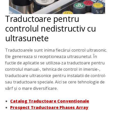
Traductoare pentru
controlul nedistructiv cu
ultrasunete
Traductoarele sunt inima fiecărui control ultrasonic.
Ele genereaza si receptioneaza ultrasunetul. În
fuctie de aplicatie se utilizea-za traductoare pentru
controlul manual-, tehnica de control in imersie-,
traductoare ultrasonice pentru instalatii de control-
sau traductoare speciale. Aici se cere tehnologie de
vârf și o mare diversificare.
Catalog Traductoare Convenționale
Prospect Traductoare Phases Array