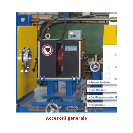
Accesorii generale