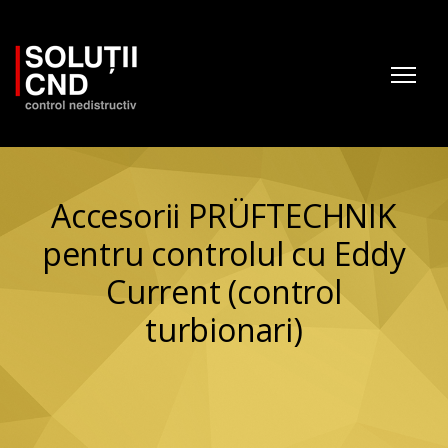
Accesorii PRÜFTECHNIK
pentru controlul cu Eddy
Current (control
turbionari)