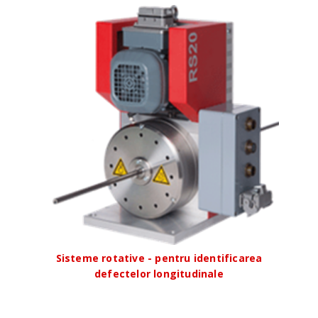
Sisteme rotative - pentru identificarea
defectelor longitudinale